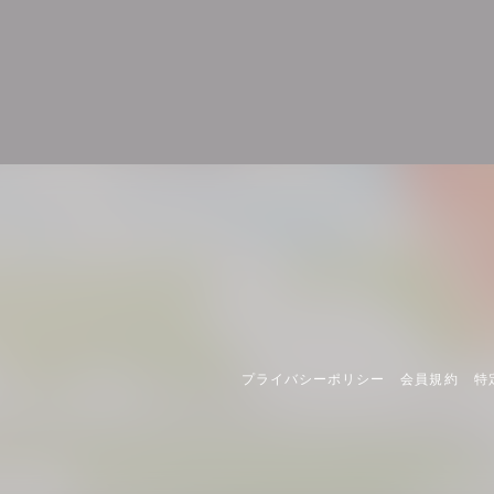
プライバシーポリシー
会員規約
特