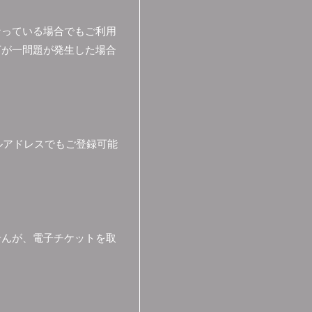
なっている場合でもご利用
万が一問題が発生した場合
ールアドレスでもご登録可能
せんが、電子チケットを取