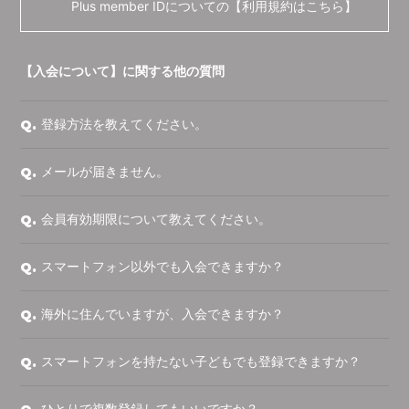
Plus member IDについての【
利用規約はこちら
】
会員登録
ログイン
【入会について】に関する他の質問
登録方法を教えてください。
Q.
メールが届きません。
Q.
会員有効期限について教えてください。
Q.
スマートフォン以外でも入会できますか？
Q.
海外に住んでいますが、入会できますか？
Q.
スマートフォンを持たない子どもでも登録できますか？
Q.
ひとりで複数登録してもいいですか？