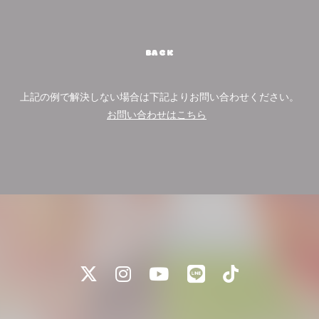
BACK
上記の例で解決しない場合は下記よりお問い合わせください。
お問い合わせはこちら