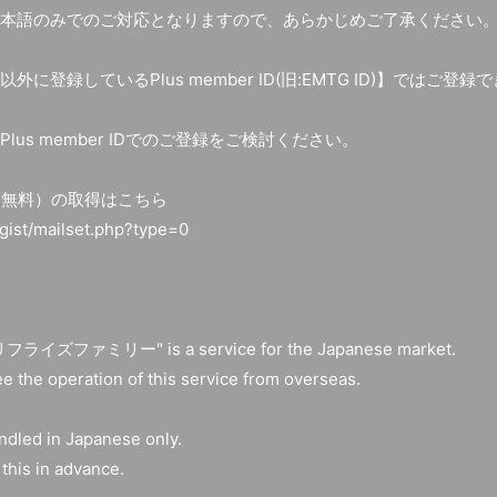
本語のみでのご対応となりますので、あらかじめご了承ください
に登録しているPlus member ID(旧:EMTG ID)】ではご登録
lus member IDでのご登録をご検討ください。
 ID（無料）の取得はこちら
regist/mailset.php?type=0
リフライズファミリー" is a service for the Japanese market.
e the operation of this service from overseas.
andled in Japanese only.
this in advance.