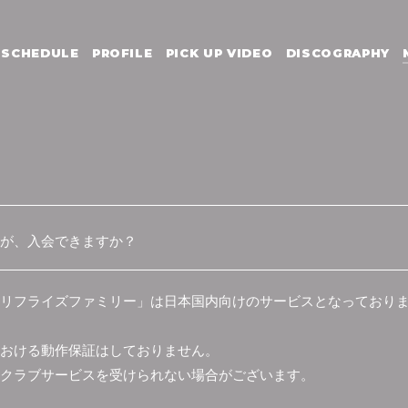
SCHEDULE
PROFILE
PICK UP VIDEO
DISCOGRAPHY
が、入会できますか？
amily｜リフライズファミリー」は日本国内向けのサービスとなっており
おける動作保証はしておりません。
クラブサービスを受けられない場合がございます。