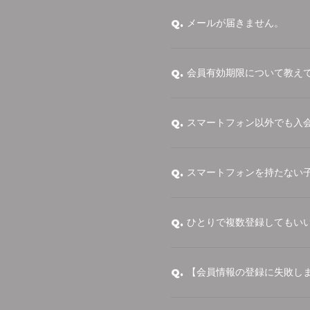
メールが届きません。
Q.
会員有効期限について教え
Q.
スマートフォン以外でも入
Q.
スマートフォンを持たない
Q.
ひとりで複数登録してもい
Q.
【会員情報の登録に失敗し
Q.