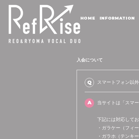
HOME
INFORMATION
入会について
スマートフォン以外
Q
A
当サイトは「スマー
下記には対応してお
・ガラケー（フィー
・ガラホ（テンキー