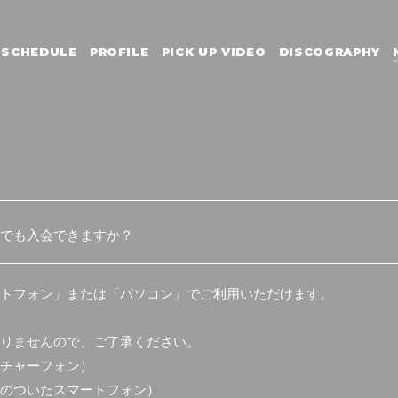
SCHEDULE
PROFILE
PICK UP VIDEO
DISCOGRAPHY
でも入会できますか？
トフォン」または「パソコン」でご利用いただけます。
りませんので、ご了承ください。
チャーフォン）
のついたスマートフォン）