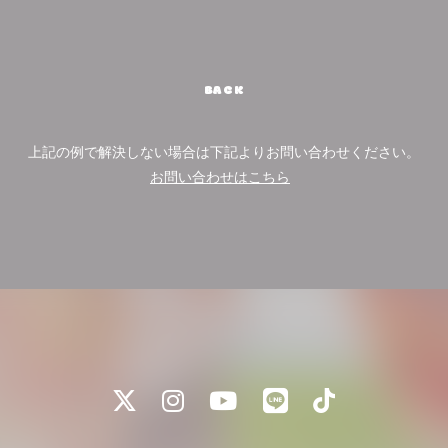
BACK
上記の例で解決しない場合は下記よりお問い合わせください。
お問い合わせはこちら