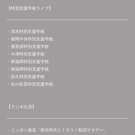
【特別支援学校ライブ】
・清水特別支援学校
・福岡中央特別支援学校
・屋形原特別支援学校
・今津特別支援学校
・東福岡特別支援学校
・南福岡特別支援学校
・若久特別支援学校
・生の松原特別支援学校
【ラジオ出演】
・ニッポン放送「徳光和夫とくモリ！歌謡サタデー」