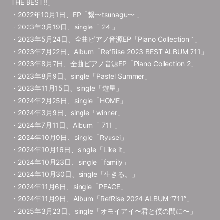
THE BEST!!」
・2022年10月1日、EP「繋〜tsunagu〜 」
・2023年3月19日、single「 24 」
・2023年5月24日、全曲ピアノ音源EP「Piano Collection 1」
・2023年7月22日、Album「RefRise 2023 BEST ALBUM 711」
・2023年8月7日、全曲ピアノ音源EP「Piano Collection 2」
・2023年8月9日、single「Pastel Summer」
・2023年11月15日、single「遊星」
・2024年2月25日、single「HOME」
・2024年3月9日、single「winner」
・2024年7月11日、Album「 711 」
・2024年10月9日、single「Ryusei」
・2024年10月16日、single「Like it」
・2024年10月23日、single「family」
・2024年10月30日、single「生きる。」
・2024年11月6日、single「PEACE」
・2024年11月9日、Album「RefRise 2024 ALBUM “711”」
・2025年3月23日、single「オモイアイ〜君と僕の間に〜」