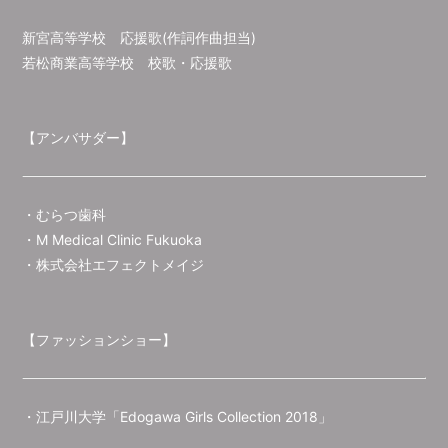
新宮高等学校 応援歌(作詞作曲担当)
若松商業高等学校 校歌・応援歌
【アンバサダー】
・むらつ歯科
・M Medical Clinic Fukuoka
・株式会社エフェクトメイジ
【ファッションショー】
・江戸川大学「Edogawa Girls Collection 2018」