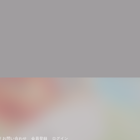
/ お問い合わせ
会員登録
ログイン