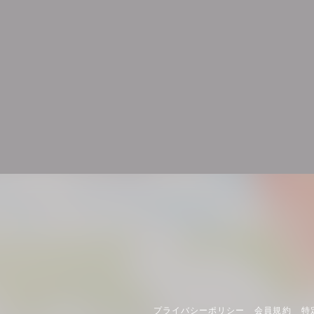
プライバシーポリシー
会員規約
特