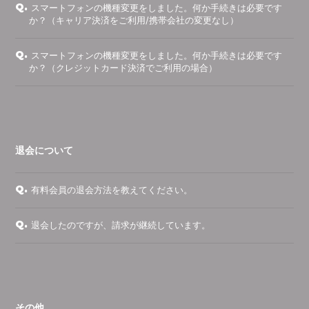
Q.
スマートフォンの機種変更をしました。何か手続きは必要です
か？（キャリア決済をご利用/携帯会社の変更なし）
Q.
スマートフォンの機種変更をしました。何か手続きは必要です
か？（クレジットカード決済でご利用の場合）
退会について
Q.
有料会員の退会方法を教えてください。
Q.
退会したのですが、請求が継続しています。
その他