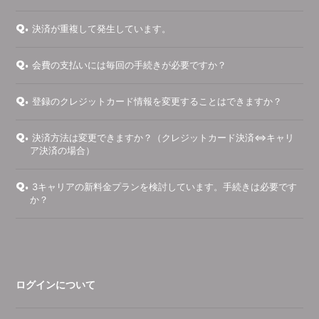
Q.
決済が重複して発生しています。
Q.
会費の支払いには毎回の手続きが必要ですか？
Q.
登録のクレジットカード情報を変更することはできますか？
Q.
決済方法は変更できますか？（クレジットカード決済⇔キャリ
ア決済の場合）
Q.
3キャリアの新料金プランを検討しています。手続きは必要です
か？
ログインについて