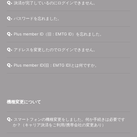
Q.
決済が完了しているのにログインできません。
Q.
パスワードを忘れました。
Q.
Plus member ID（旧：EMTG ID）を忘れました。
Q.
アドレスを変更したのでログインできません。
Q.
Plus member ID(旧：EMTG ID)とは何ですか。
機種変更について
Q.
スマートフォンの機種変更をしました。何か手続きは必要です
か？（キャリア決済をご利用/携帯会社の変更あり）