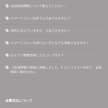
Q.
会員有効期限について教えてください。
会員登録
ログイン
Q.
スマートフォン以外でも入会できますか？
Q.
海外に住んでいますが、入会できますか？
Q.
スマートフォンを持たない子どもでも登録できますか？
Q.
ひとりで複数登録してもいいですか？
Q.
【会員情報の登録に失敗しました。】というエラーが出て、会員
登録に進めません。
会費支払について