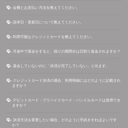
Q.
会費とお支払い方法を教えてください。
Q.
請求日・更新日について教えてください。
Q.
利用可能なクレジットカードを教えてください。
Q.
月途中で退会をすると、残りの期間分は日割り返金されますか？
Q.
退会していないのに「決済が完了していない」と出ます。
Q.
クレジットカード決済の場合、利用明細にはどのように記載され
ますか？
Q.
デビットカード・プリペイドカード・バンドルカードは使用でき
ますか？
Q.
決済方法を変更したい場合、どのように手続きすればよいです
か？