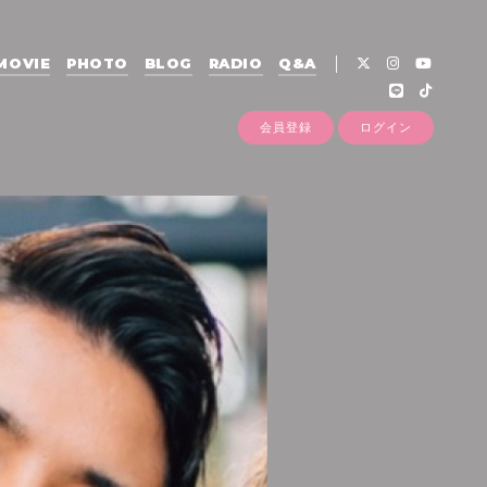
MOVIE
PHOTO
BLOG
RADIO
Q&A
会員登録
ログイン