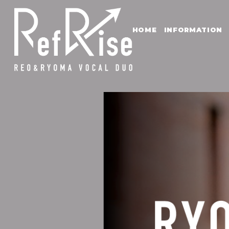
HOME
INFORMATION