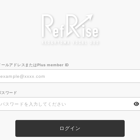
メールアドレスまたはPlus member ID
パスワード