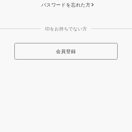
パスワードを忘れた方
IDをお持ちでない方
会員登録